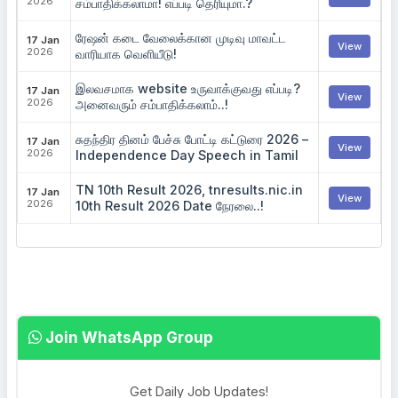
2026
சம்பாதிக்கலாமா! எப்படி தெரியுமா.?
ரேஷன் கடை வேலைக்கான முடிவு மாவட்ட
17 Jan
View
2026
வாரியாக வெளியீடு!
இலவசமாக website உருவாக்குவது எப்படி?
17 Jan
View
2026
அனைவரும் சம்பாதிக்கலாம்..!
சுதந்திர தினம் பேச்சு போட்டி கட்டுரை 2026 –
17 Jan
View
2026
Independence Day Speech in Tamil
TN 10th Result 2026, tnresults.nic.in
17 Jan
View
2026
10th Result 2026 Date நேரலை..!
Join WhatsApp Group
Get Daily Job Updates!