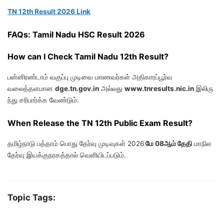
TN 12th Result 2026 Link
FAQs: Tamil Nadu HSC Result 2026
How can I Check Tamil Nadu 12th Result?
பன்னிரண்டாம் வகுப்பு முடிவை மாணவர்கள் அதிகாரப்பூர்வ
வலைத்தளமான
dge.tn.gov.in
அல்லது
www.tnresults.nic.in
இலிரு
ந்து சரிபார்க்க வேண்டும்.
When Release the TN 12th Public Exam Result?
தமிழ்நாடு பத்தாம் பொது தேர்வு முடிவுகள் 2026
மே 08ஆம் தேதி
மாநில
தேர்வு இயக்குநரகத்தால் வெளியிடப்படும்.
Topic Tags: