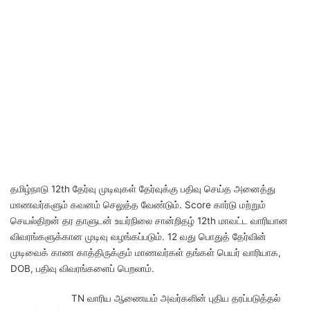
தமிழ்நாடு 12th தேர்வு முடிவுகள் தேர்வுக்கு பதிவு செய்த அனைத்து
மாணவர்களும் கவனம் செலுத்த வேண்டும். Score கார்டு மற்றும்
செயல்திறன் தர தாளுடன் உயர்நிலை சான்றிதழ் 12th மாவட்ட வாரியான
விவரங்களுக்கான முடிவு வழங்கப்படும். 12 வது பொதுத் தேர்வின்
முடிவைக் காண காத்திருக்கும் மாணவர்கள் தங்கள் பெயர் வாரியாக,
DOB, பதிவு விவரங்களைப் பெறலாம்.
TN வாரிய ஆணையம் அவர்களின் புதிய தரப்படுத்தல்