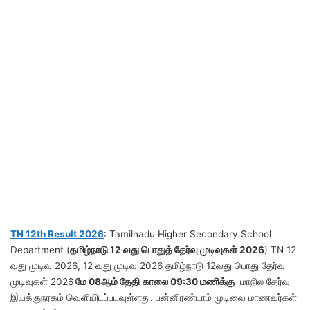
TN 12th Result 2026
: Tamilnadu Higher Secondary School
Department (
தமிழ்நாடு 12 வது பொதுத் தேர்வு முடிவுகள் 2026
) TN 12
வது முடிவு 2026, 12 வது முடிவு 2026 தமிழ்நாடு 12வது பொது தேர்வு
முடிவுகள் 2026
மே 08ஆம் தேதி
காலை 09:30 மணிக்கு
மாநில தேர்வு
இயக்குநரகம் வெளியிடப்படவுள்ளது. பன்னிரண்டாம் முடிவை மாணவர்கள்