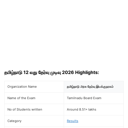
தமிழ்நாடு 12 வது தேர்வு முடிவு 2026 Highlights:
Organization Name
தமிழ்நாடு அரசு தேர்வு இயக்குநரகம்
Name of the Exam
Tamilnadu Board Exam
No of Students written
Around 8.51+ lakhs
Category
Results