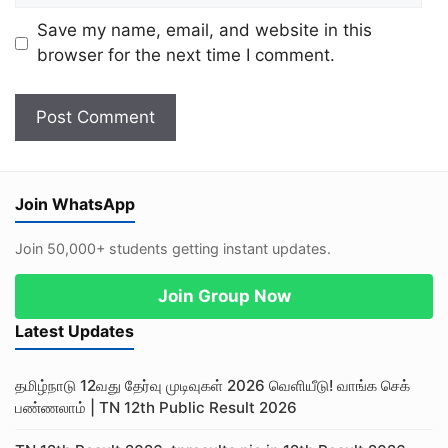
Save my name, email, and website in this
browser for the next time I comment.
Join WhatsApp
Join 50,000+ students getting instant updates.
Join Group Now
Latest Updates
தமிழ்நாடு 12வது தேர்வு முடிவுகள் 2026 வெளியீடு! வாங்க செக்
பண்ணலாம் | TN 12th Public Result 2026