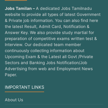
Jobs Tamilan –
A dedicated Jobs Tamilnadu
website to provide all types of latest Government
& Private job information. You can also find here
the latest Result, Admit Card, Notification &
Answer Key. We also provide study martial for
preparation of competitive exams written test &
Interview. Our dedicated team member
continuously collecting information about
Upcoming Exam & the Latest all Govt /Private
Sectors and Banking Jobs Notification/Job
Advertising from web and Employment News
Paper.
IMPORTANT LINKS
About Us