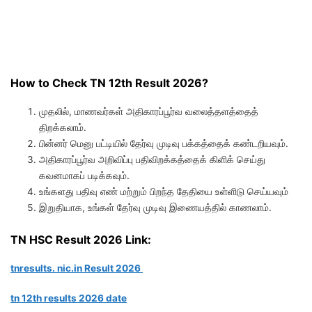
How to Check TN 12th Result 2026?
முதலில், மாணவர்கள் அதிகாரப்பூர்வ வலைத்தளத்தைத்
திறக்கலாம்.
பின்னர் மெனு பட்டியில் தேர்வு முடிவு பக்கத்தைக் கண்டறியவும்.
அதிகாரப்பூர்வ அறிவிப்பு பதிவிறக்கத்தைக் கிளிக் செய்து
கவனமாகப் படிக்கவும்.
உங்களது பதிவு எண் மற்றும் பிறந்த தேதியை உள்ளிடு செய்யவும்
இறுதியாக, உங்கள் தேர்வு முடிவு இணையத்தில் காணலாம்.
TN HSC Result 2026 Link:
tnresults. nic.in Result 2026
tn 12th results 2026 date