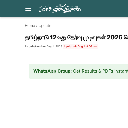
Skip
Home
/ Update
to
content
தமிழ்நாடு 12வது தேர்வு முடிவுகள் 2026
By
Jobstamilan
|
Aug 1, 2026
|
Updated: Aug 1, 9:09 pm
WhatsApp Group:
Get Results & PDFs instant