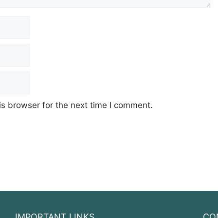
s browser for the next time I comment.
IMPORTANT LINKS
CO