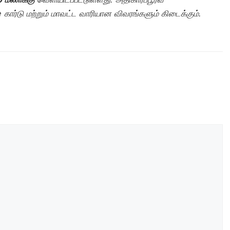
 கார்டு மற்றும் மாவட்ட வாரியான விவரங்களும் கிடைக்கும்.