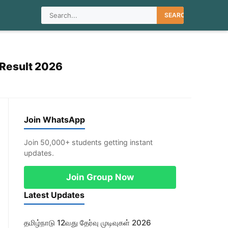
SEARCH
c Result 2026
Join WhatsApp
Join 50,000+ students getting instant
updates.
Join Group Now
Latest Updates
தமிழ்நாடு 12வது தேர்வு முடிவுகள் 2026