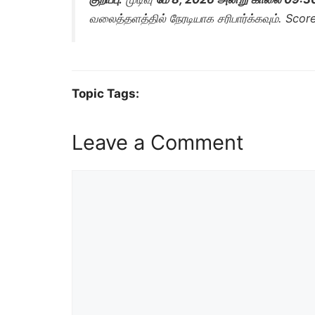
வலைத்தளத்தில் நேரடியாக சரிபார்க்கவும். Score
Topic Tags:
Leave a Comment
Comment