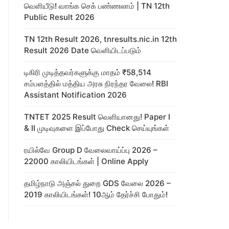
வெளியீடு! வாங்க செக் பண்ணலாம் | TN 12th
Public Result 2026
TN 12th Result 2026, tnresults.nic.in 12th
Result 2026 Date வெளியிடப்படும்
டிகிரி முடித்தவர்களுக்கு மாதம் ₹58,514
சம்பளத்தில் மத்திய அரசு நிரந்தர வேலை! RBI
Assistant Notification 2026
TNTET 2025 Result வெளியானது! Paper I
& II முடிவுகளை இப்போது Check செய்யுங்கள்
ரயில்வே Group D வேலைவாய்ப்பு 2026 –
22000 காலியிடங்கள் | Online Apply
தமிழ்நாடு அஞ்சல் துறை GDS வேலை 2026 –
2019 காலியிடங்கள்! 10ஆம் தேர்ச்சி போதும்!