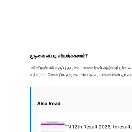
முடிவை எப்படி சரிபார்க்கலாம்?
பன்னிரண்டாம் வகுப்பு முடிவை மாணவர்கள் அதிகாரப்பூர்
சரிபார்க்க வேண்டும். முடிவை சரிபார்க்க, மாணவர்கள் தங்க
Also Read
TN 12th Result 2026, tnresults