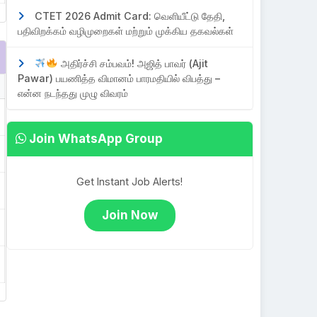
CTET 2026 Admit Card: வெளியீட்டு தேதி,
பதிவிறக்கம் வழிமுறைகள் மற்றும் முக்கிய தகவல்கள்
அதிர்ச்சி சம்பவம்! அஜித் பாவர் (Ajit
Pawar) பயணித்த விமானம் பாரமதியில் விபத்து –
என்ன நடந்தது முழு விவரம்
Join WhatsApp Group
Get Instant Job Alerts!
Join Now